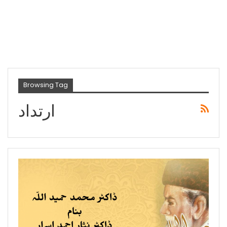
Browsing Tag
ارتداد