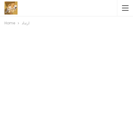
Home
ارتداد