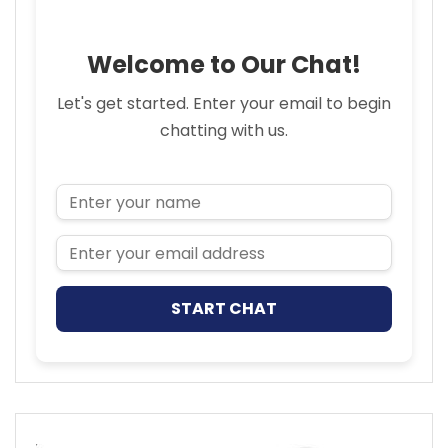
Welcome to Our Chat!
Let's get started. Enter your email to begin
chatting with us.
Name
Email Address
START CHAT