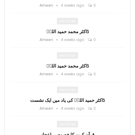
Ameen
4 weeks ago
0
ARTICLES
ڈاکٹر محمد حمید اللہؒ
Ameen
4 weeks ago
0
ARTICLES
ڈاکٹر محمد حمید اللہؒ
Ameen
4 weeks ago
0
ARTICLES
ڈاکٹر حمید اللہؒ کی یاد میں ایک نشست
Ameen
4 weeks ago
0
ARTICLES
قرآن کریم کا خصوصی اعجاز