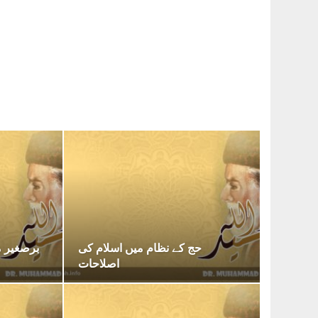
حج کے نظام میں اسلام کی
برصغیر 
اصلاحات