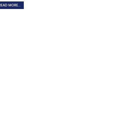
READ MORE...