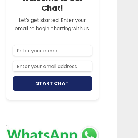
Chat!
Let's get started. Enter your
email to begin chatting with us.
Name
Email Address
START CHAT