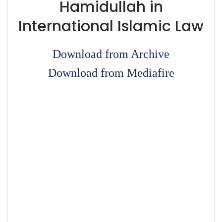
Hamidullah in
International Islamic Law
Download from Archive
Download from Mediafire