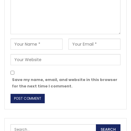
Save my name, email, and website in this browser
for the next time I comment.