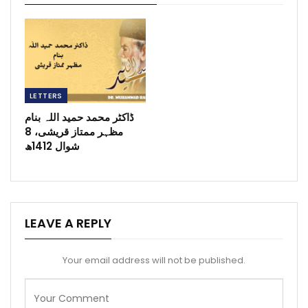
LETTERS
ڈاکٹر محمد حمید اللہ بنام
مظہر ممتاز قریشی، 8
شوال 1412ھ
LEAVE A REPLY
Your email address will not be published.