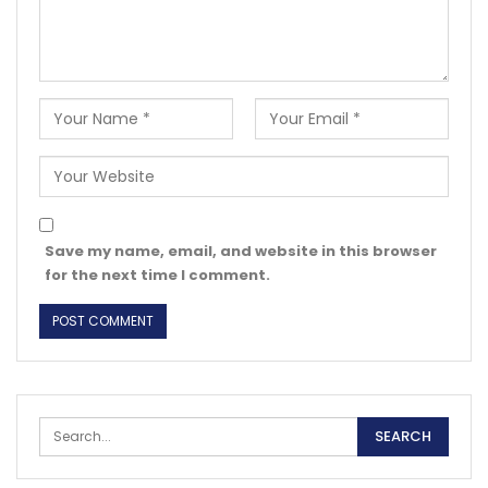
Save my name, email, and website in this browser
for the next time I comment.