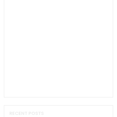
RECENT POSTS