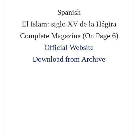
Spanish
El Islam: siglo XV de la Hégira
Complete Magazine (On Page 6)
Official Website
Download from Archive