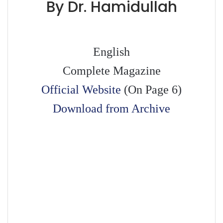
By Dr. Hamidullah
English
Complete Magazine
Official Website
(On Page 6)
Download from Archive