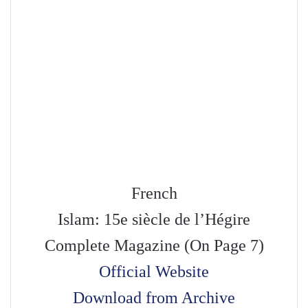
French
Islam: 15e siècle de l’Hégire
Complete Magazine (On Page 7)
Official Website
Download from Archive