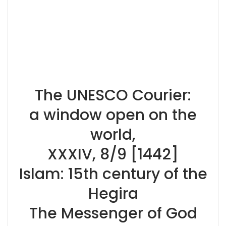
The UNESCO Courier:
a window open on the
world,
XXXIV, 8/9 [1442]
Islam: 15th century of the
Hegira
The Messenger of God