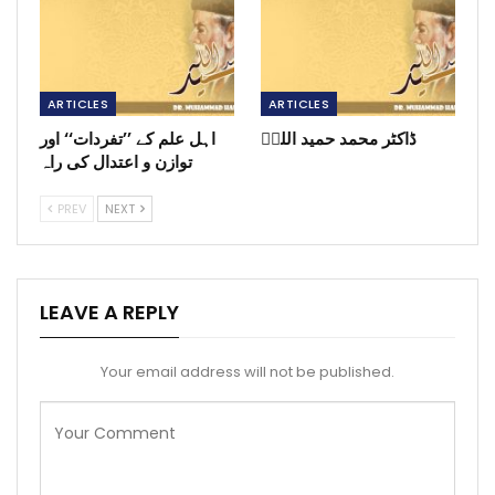
ARTICLES
ARTICLES
ڈاکٹر محمد حمید اللہؒ
اہل علم کے ’’تفردات‘‘ اور
توازن و اعتدال کی راہ
PREV
NEXT
LEAVE A REPLY
Your email address will not be published.