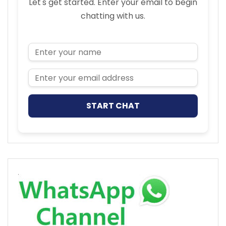
Let's get started. Enter your email to begin
chatting with us.
Name
Email Address
START CHAT