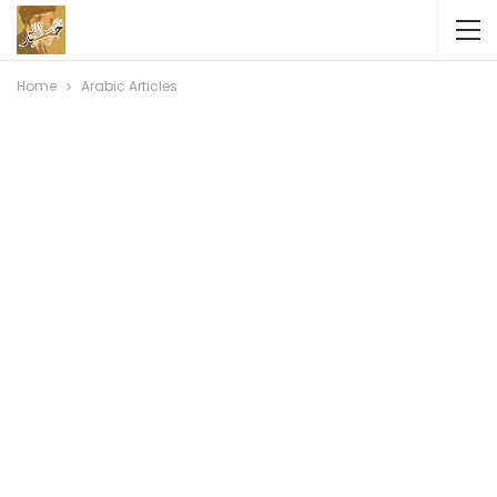
Home
Arabic Articles