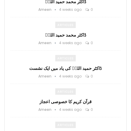
ڈاکٹر محمد حمید اللہؒ
Ameen
4 weeks ago
0
ARTICLES
ڈاکٹر محمد حمید اللہؒ
Ameen
4 weeks ago
0
ARTICLES
ڈاکٹر حمید اللہؒ کی یاد میں ایک نشست
Ameen
4 weeks ago
0
ARTICLES
قرآن کریم کا خصوصی اعجاز
Ameen
4 weeks ago
0
ARTICLES