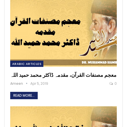
ARABIC ARTICLES
معجم مصنفات القرآن، مقدمہ ڈاکٹر محمد حمید اللہ
Ameen
Apr 5, 2019
0
READ MORE...