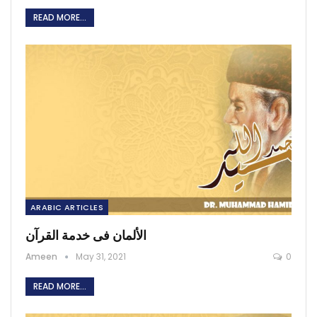
READ MORE...
ARABIC ARTICLES
الألمان فى خدمة القرآن
Ameen
May 31, 2021
0
READ MORE...