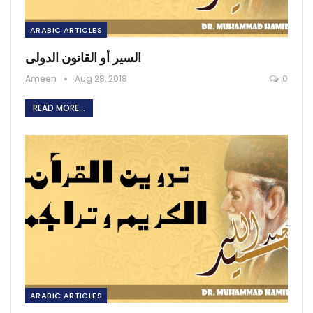
ARABIC ARTICLES
السير أو القانون الدولى
Ameen
Aug 28, 2018
0
READ MORE...
ARABIC ARTICLES