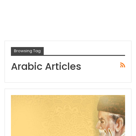
Browsing Tag
Arabic Articles