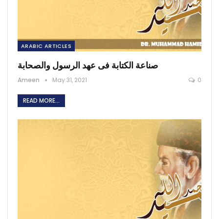
ARABIC ARTICLES
صناعة الكتابة فى عهد الرسول والصحابة
Ameen
May 31, 2021
0
READ MORE...