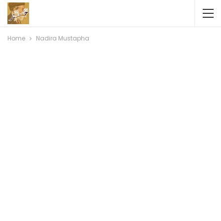
Home
Nadira Mustapha