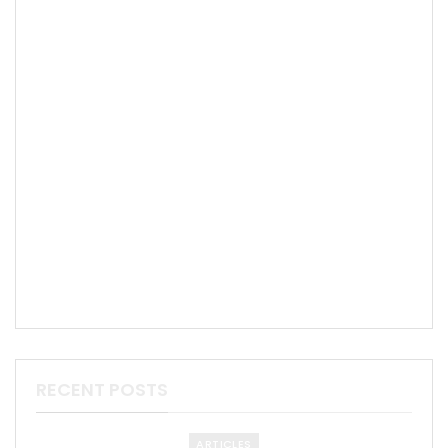
RECENT POSTS
ARTICLES