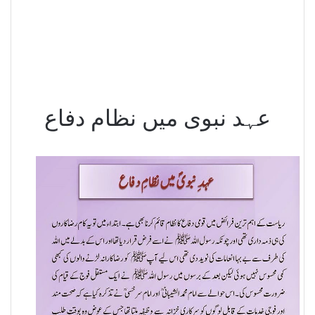
عہد نبوی میں نظام دفاع