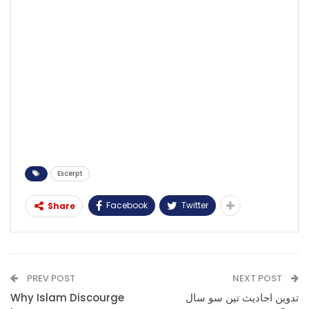
Excerpt
Facebook
Twitter
Share
PREV POST
NEXT POST
Why Islam Discourge
تدوین احادیث تین سو سال