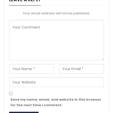
Your email address will not be published.
Save my name, email, and website in this browser
for the next time I comment.