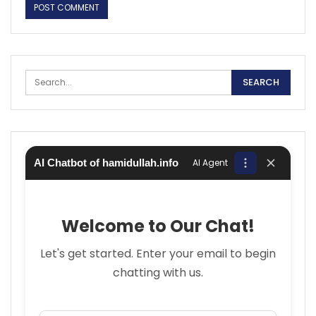
AI Chatbot of hamidullah.info
AI Agent
Welcome to Our Chat!
Let's get started. Enter your email to begin
chatting with us.