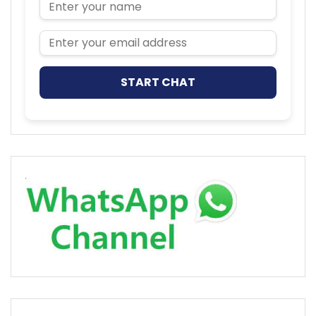
Name
Email Address
START CHAT