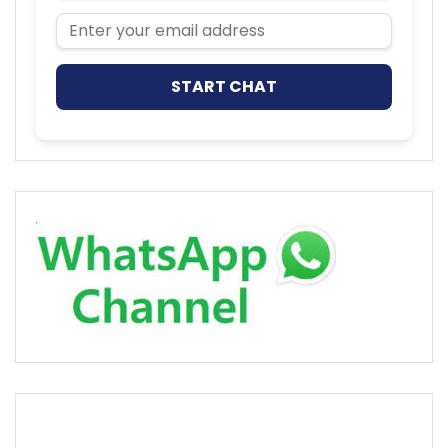
Email Address
START CHAT