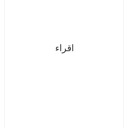
اقراء