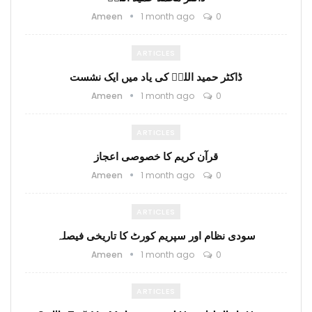
Ameen
1 month ago
0
ARTICLES
ڈاکٹر حمید اللہؒ کی یاد میں ایک نشست
Ameen
1 month ago
0
ARTICLES
قرآن کریم کا خصوصی اعجاز
Ameen
1 month ago
0
ARTICLES
سودی نظام اور سپریم کورٹ کا تاریخی فیصلہ
Ameen
1 month ago
0
ARTICLES