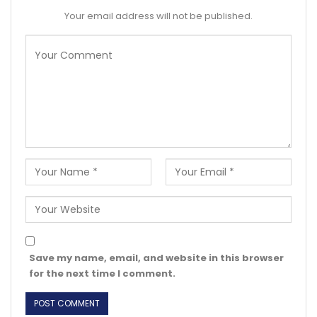
Your email address will not be published.
Save my name, email, and website in this browser
for the next time I comment.