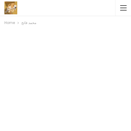
Home
محمد فاتح