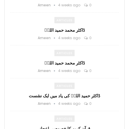
Ameen
4 weeks ago
0
ARTICLES
ڈاکٹر محمد حمید اللہؒ
Ameen
4 weeks ago
0
ARTICLES
ڈاکٹر محمد حمید اللہؒ
Ameen
4 weeks ago
0
ARTICLES
ڈاکٹر حمید اللہؒ کی یاد میں ایک نشست
Ameen
4 weeks ago
0
ARTICLES
قرآن کریم کا خصوصی اعجاز