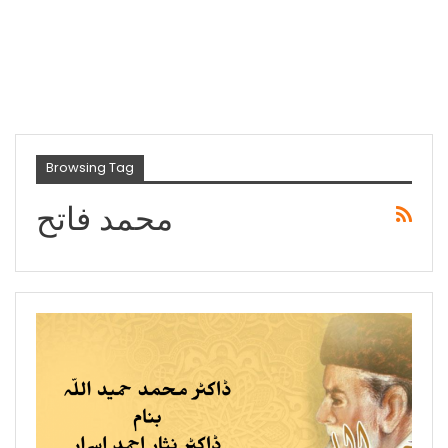
Browsing Tag
محمد فاتح