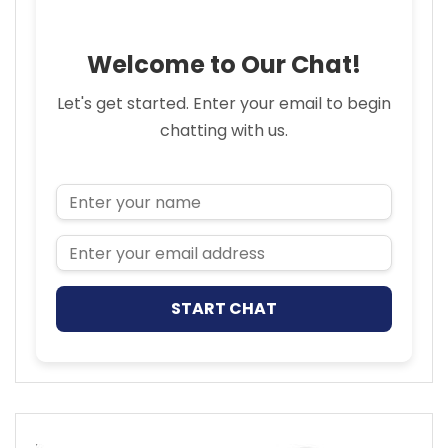
Welcome to Our Chat!
Let's get started. Enter your email to begin
chatting with us.
Name
Email Address
START CHAT