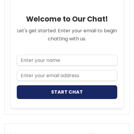
Welcome to Our Chat!
Let's get started. Enter your email to begin
chatting with us.
Name
Email Address
START CHAT