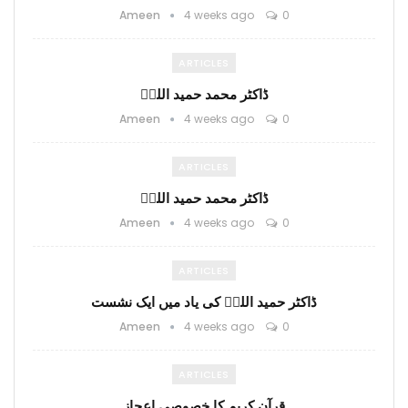
Ameen
4 weeks ago
0
ARTICLES
ڈاکٹر محمد حمید اللہؒ
Ameen
4 weeks ago
0
ARTICLES
ڈاکٹر محمد حمید اللہؒ
Ameen
4 weeks ago
0
ARTICLES
ڈاکٹر حمید اللہؒ کی یاد میں ایک نشست
Ameen
4 weeks ago
0
ARTICLES
قرآن کریم کا خصوصی اعجاز