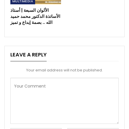
MULTIMEDIA
الألوان السبعة | أستاذ
الأساتذة الدكتور محمد حميد
الله .. بصمة إبداع و تميز
LEAVE A REPLY
Your email address will not be published.