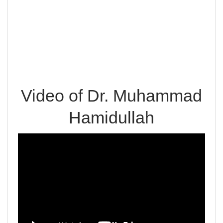
Video of Dr. Muhammad
Hamidullah