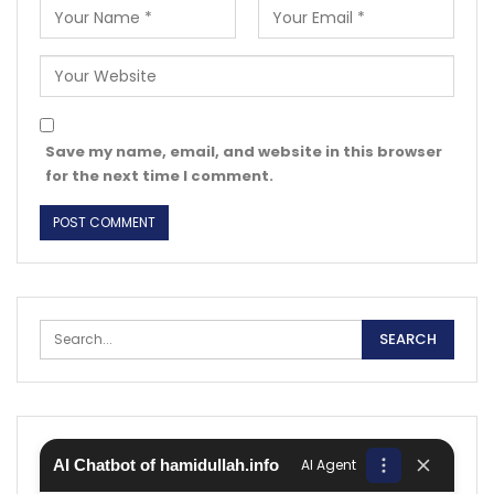
Save my name, email, and website in this browser
for the next time I comment.
AI Chatbot of hamidullah.info
AI Agent