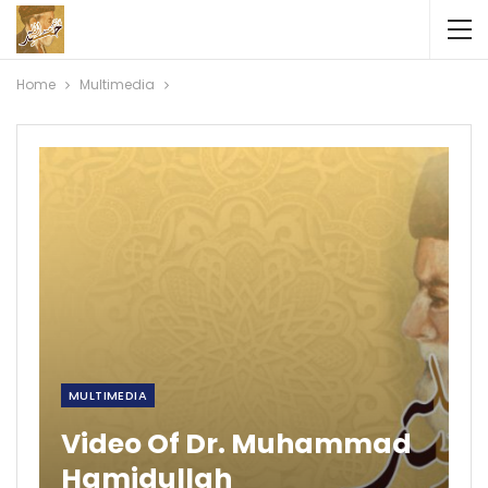
Home
Multimedia
MULTIMEDIA
Video Of Dr. Muhammad
Hamidullah