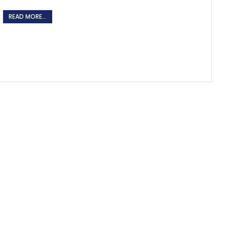
READ MORE...