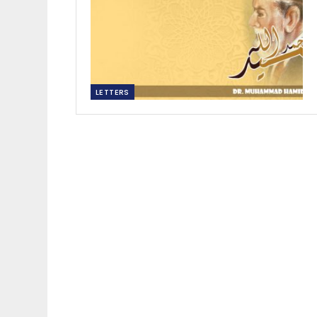
LETTERS