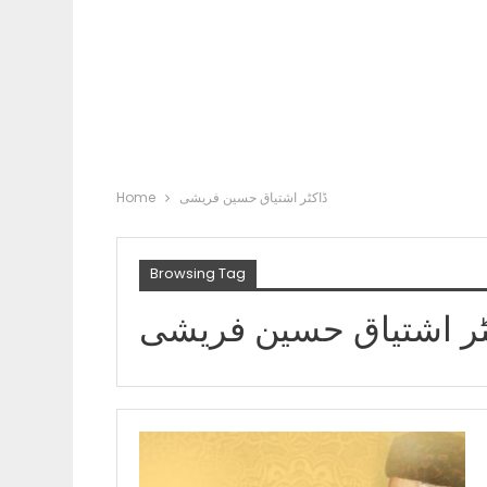
Home
ڈاکٹر اشتیاق حسین فریشی
Browsing Tag
ٹر اشتیاق حسین فریشی