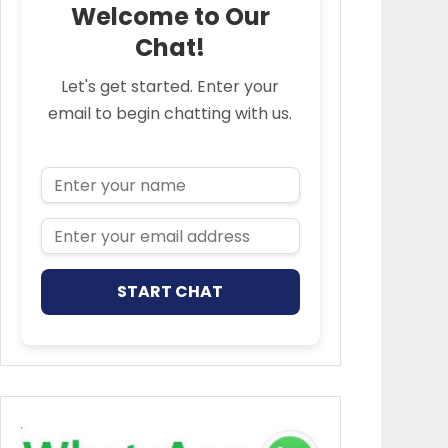
Welcome to Our
Chat!
Let's get started. Enter your
email to begin chatting with us.
Name
Email Address
START CHAT