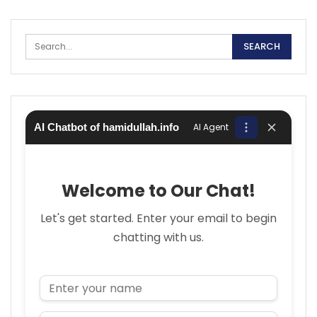
AI Chatbot of hamidullah.info
AI Agent
Welcome to Our Chat!
Let's get started. Enter your email to begin
chatting with us.
Name