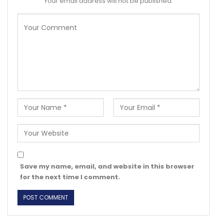
Your email address will not be published.
Save my name, email, and website in this browser
for the next time I comment.