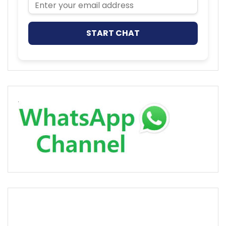
Email Address
START CHAT