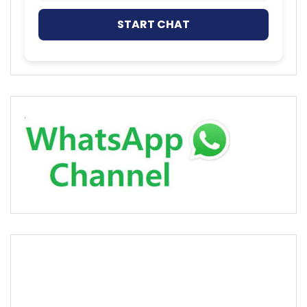
START CHAT