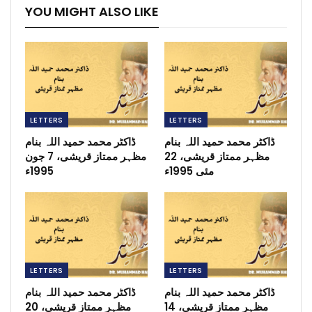
YOU MIGHT ALSO LIKE
LETTERS
LETTERS
ڈاکٹر محمد حمید اللہ بنام
ڈاکٹر محمد حمید اللہ بنام
مظہر ممتاز قریشی، 22
مظہر ممتاز قریشی، 7 جون
مئی 1995ء
1995ء
LETTERS
LETTERS
ڈاکٹر محمد حمید اللہ بنام
ڈاکٹر محمد حمید اللہ بنام
مظہر ممتاز قریشی، 14
مظہر ممتاز قریشی، 20