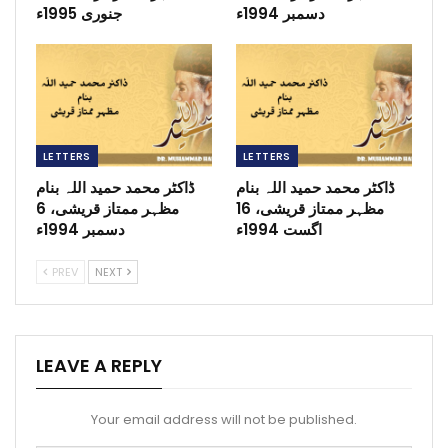
دسمبر 1994ء
جنوری 1995ء
LETTERS
LETTERS
ڈاکٹر محمد حمید اللہ بنام
ڈاکٹر محمد حمید اللہ بنام
مظہر ممتاز قریشی، 16
مظہر ممتاز قریشی، 6
اگست 1994ء
دسمبر 1994ء
PREV
NEXT
LEAVE A REPLY
Your email address will not be published.