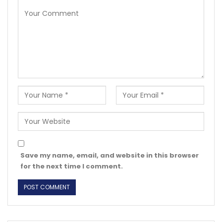
Save my name, email, and website in this browser
for the next time I comment.