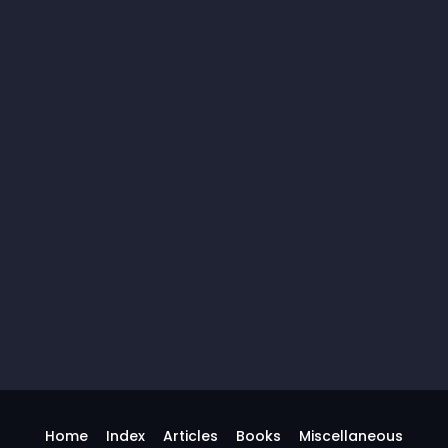
Home
Index
Articles
Books
Miscellaneous