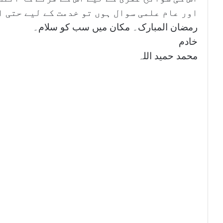
اور عام علمی سوال ہوں تو خدمت کے لیے حتی ا
رمضان المبارک۔ مکان میں سب کو سلام۔
خادم
محمد حمید اللہ