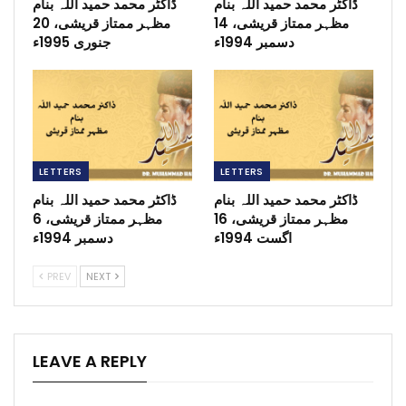
ڈاکٹر محمد حمید اللہ بنام
ڈاکٹر محمد حمید اللہ بنام
مظہر ممتاز قریشی، 14
مظہر ممتاز قریشی، 20
دسمبر 1994ء
جنوری 1995ء
LETTERS
LETTERS
ڈاکٹر محمد حمید اللہ بنام
ڈاکٹر محمد حمید اللہ بنام
مظہر ممتاز قریشی، 16
مظہر ممتاز قریشی، 6
اگست 1994ء
دسمبر 1994ء
PREV
NEXT
LEAVE A REPLY