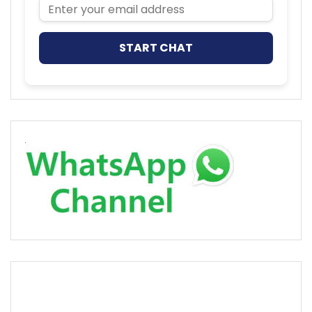
Email Address
START CHAT