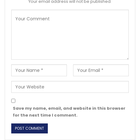
Your email address will not be published.
Save my name, email, and website in this browser
for the next time I comment.