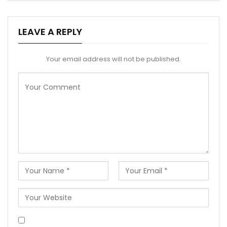
LEAVE A REPLY
Your email address will not be published.