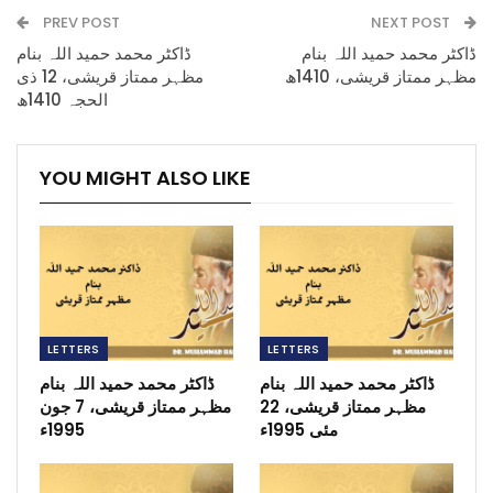
PREV POST
NEXT POST
ڈاکٹر محمد حمید اللہ بنام
ڈاکٹر محمد حمید اللہ بنام
مظہر ممتاز قریشی، 1410ھ
مظہر ممتاز قریشی، 12 ذی
الحجہ 1410ھ
YOU MIGHT ALSO LIKE
LETTERS
LETTERS
ڈاکٹر محمد حمید اللہ بنام
ڈاکٹر محمد حمید اللہ بنام
مظہر ممتاز قریشی، 22
مظہر ممتاز قریشی، 7 جون
مئی 1995ء
1995ء