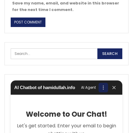
Save my name, email, and website in this browser
for the next time I comment.
AI Chatbot of hamidullah.info
AI Agent
Welcome to Our Chat!
Let's get started. Enter your email to begin