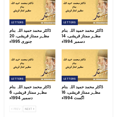
LETTERS
LETTERS
ڈاکٹر محمد حمید اللہ بنام
ڈاکٹر محمد حمید اللہ بنام
مظہر ممتاز قریشی، 14
مظہر ممتاز قریشی، 20
دسمبر 1994ء
جنوری 1995ء
LETTERS
LETTERS
ڈاکٹر محمد حمید اللہ بنام
ڈاکٹر محمد حمید اللہ بنام
مظہر ممتاز قریشی، 16
مظہر ممتاز قریشی، 6
اگست 1994ء
دسمبر 1994ء
PREV
NEXT