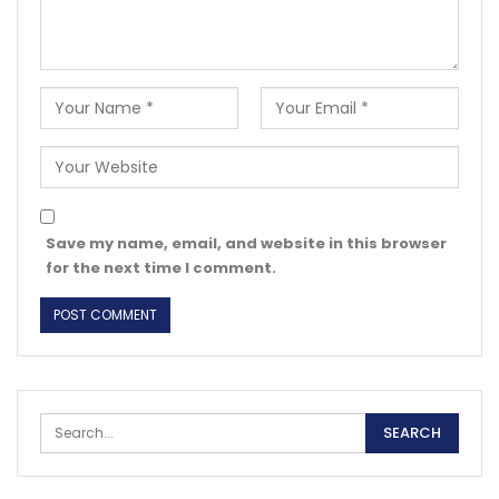
Save my name, email, and website in this browser
for the next time I comment.