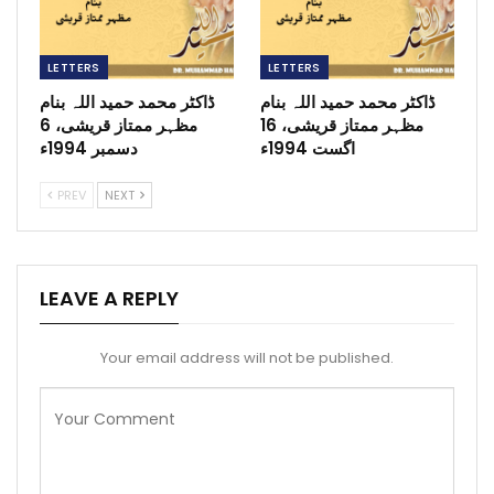
LETTERS
LETTERS
ڈاکٹر محمد حمید اللہ بنام
ڈاکٹر محمد حمید اللہ بنام
مظہر ممتاز قریشی، 16
مظہر ممتاز قریشی، 6
اگست 1994ء
دسمبر 1994ء
PREV
NEXT
LEAVE A REPLY
Your email address will not be published.