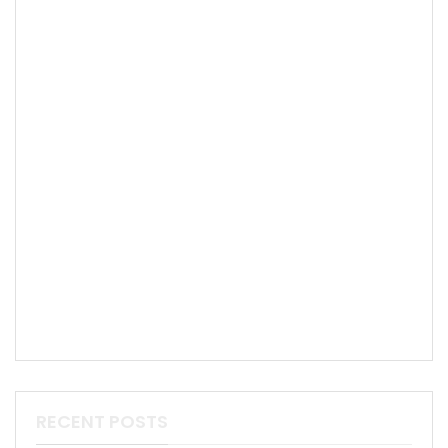
RECENT POSTS