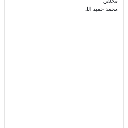
مخلص
محمد حمید اللہ