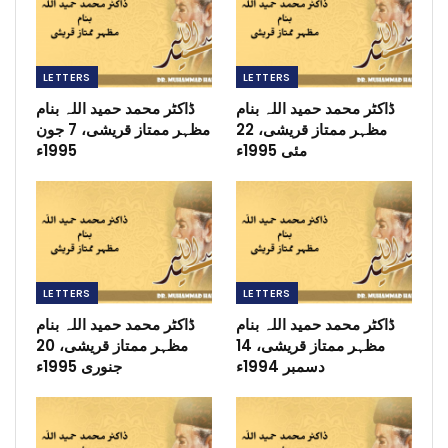
LETTERS
LETTERS
ڈاکٹر محمد حمید اللہ بنام
ڈاکٹر محمد حمید اللہ بنام
مظہر ممتاز قریشی، 22
مظہر ممتاز قریشی، 7 جون
مئی 1995ء
1995ء
LETTERS
LETTERS
ڈاکٹر محمد حمید اللہ بنام
ڈاکٹر محمد حمید اللہ بنام
مظہر ممتاز قریشی، 14
مظہر ممتاز قریشی، 20
دسمبر 1994ء
جنوری 1995ء