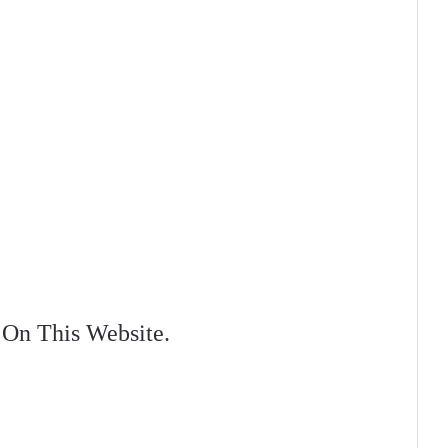
e On This Website.