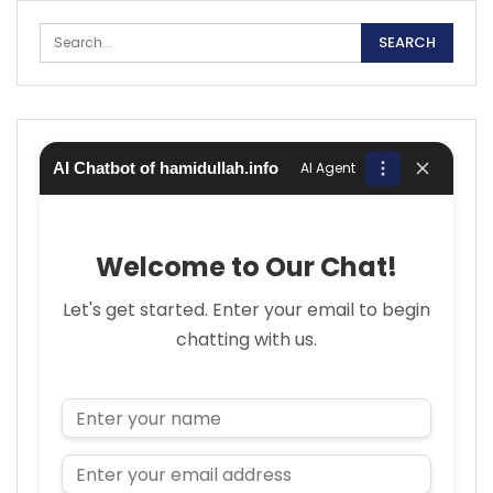
AI Chatbot of hamidullah.info
AI Agent
Welcome to Our Chat!
Let's get started. Enter your email to begin
chatting with us.
Name
Email Address