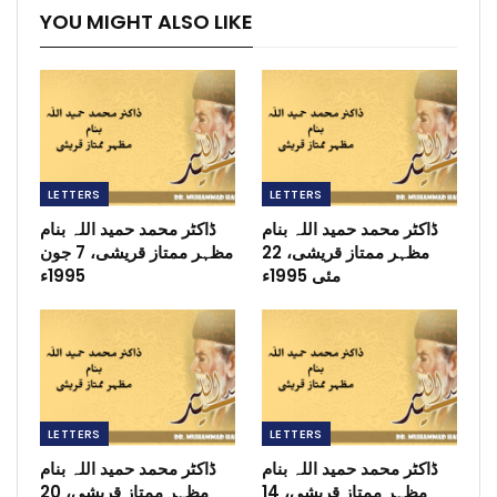
YOU MIGHT ALSO LIKE
LETTERS
LETTERS
ڈاکٹر محمد حمید اللہ بنام
ڈاکٹر محمد حمید اللہ بنام
مظہر ممتاز قریشی، 22
مظہر ممتاز قریشی، 7 جون
مئی 1995ء
1995ء
LETTERS
LETTERS
ڈاکٹر محمد حمید اللہ بنام
ڈاکٹر محمد حمید اللہ بنام
مظہر ممتاز قریشی، 14
مظہر ممتاز قریشی، 20