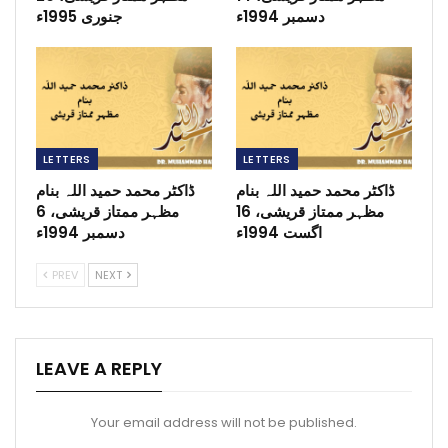
دسمبر 1994ء
جنوری 1995ء
LETTERS
LETTERS
ڈاکٹر محمد حمید اللہ بنام
ڈاکٹر محمد حمید اللہ بنام
مظہر ممتاز قریشی، 16
مظہر ممتاز قریشی، 6
اگست 1994ء
دسمبر 1994ء
PREV
NEXT
LEAVE A REPLY
Your email address will not be published.