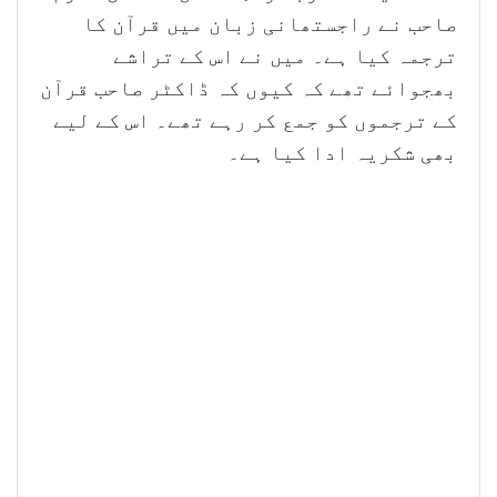
صاحب نے راجستھانی زبان میں قرآن کا
ترجمہ کیا ہے۔ میں نے اس کے تراشے
بھجوائے تھے کہ کیوں کہ ڈاکٹر صاحب قرآن
کے ترجموں کو جمع کر رہے تھے۔ اس کے لیے
بھی شکریہ ادا کیا ہے۔