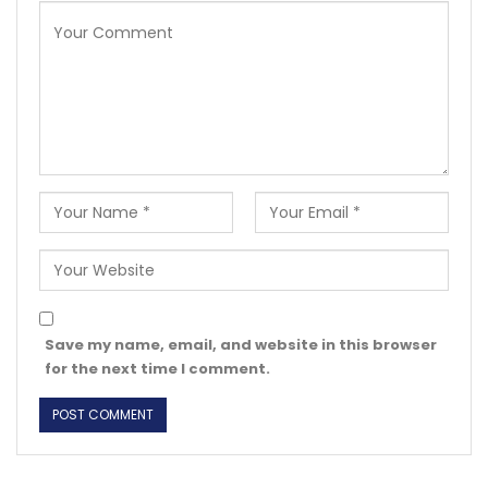
Save my name, email, and website in this browser
for the next time I comment.