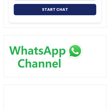
START CHAT