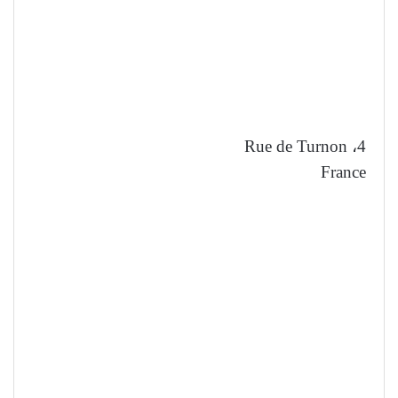
4، Rue de Turnon
France