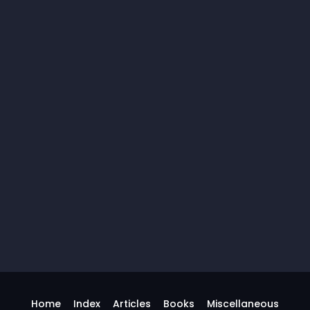
Home
Index
Articles
Books
Miscellaneous